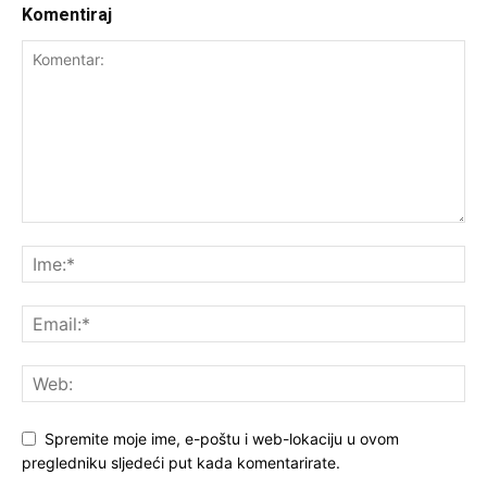
Komentiraj
Spremite moje ime, e-poštu i web-lokaciju u ovom
pregledniku sljedeći put kada komentarirate.