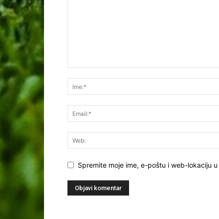
Spremite moje ime, e-poštu i web-lokaciju u