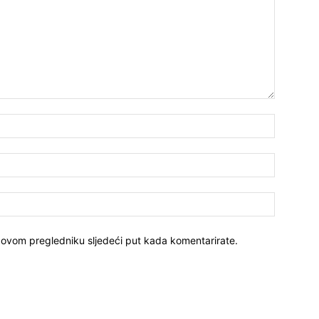
 ovom pregledniku sljedeći put kada komentarirate.