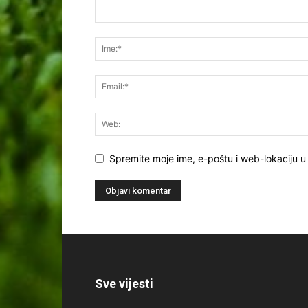
Spremite moje ime, e-poštu i web-lokaciju u
Sve vijesti