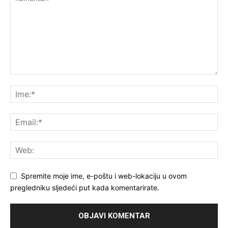
Spremite moje ime, e-poštu i web-lokaciju u ovom
pregledniku sljedeći put kada komentarirate.