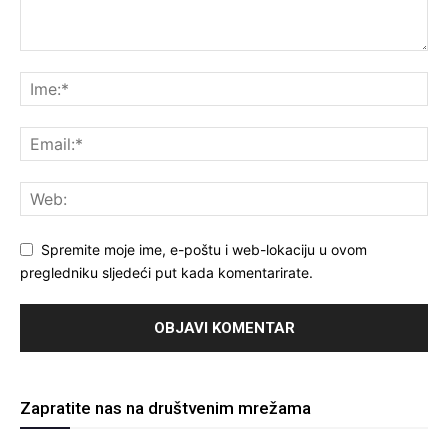
Spremite moje ime, e-poštu i web-lokaciju u ovom
pregledniku sljedeći put kada komentarirate.
Zapratite nas na društvenim mrežama