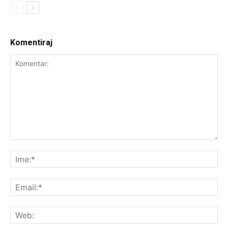
Komentiraj