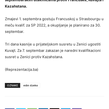
Kazahstana.
Zmajevi 1. septembra gostuju Francuskoj u Strasbourgu u
meču kvalif. za SP 2022, a okupljanje je planirano za 30.
septembar.
Tri dana kasnije u prijateljskom susretu u Zenici ugostiti
Kuvajt. Za 7. septembar zakazan je naredni kvalifikacioni
susret u Zenici protiv Kazahstana.
(Reprezentacija.ba)
OZNAKE
edin dzeko