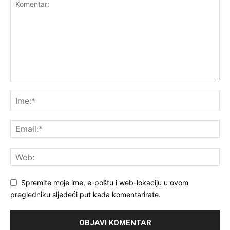
Spremite moje ime, e-poštu i web-lokaciju u ovom
pregledniku sljedeći put kada komentarirate.