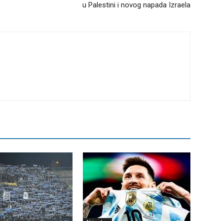
u Palestini i novog napada Izraela