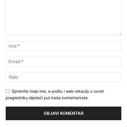
Spremite moje ime, e-poštu i web-lokaciju u ovom
pregledniku sljedeći put kada komentarirate.