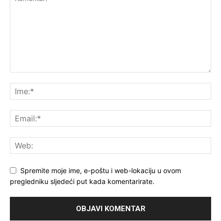
Spremite moje ime, e-poštu i web-lokaciju u ovom
pregledniku sljedeći put kada komentarirate.