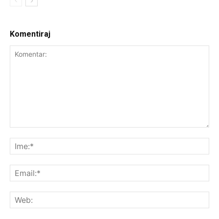
Komentiraj