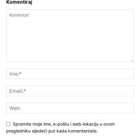
Komentiraj
Spremite moje ime, e-poštu i web-lokaciju u ovom
pregledniku sljedeći put kada komentarirate.