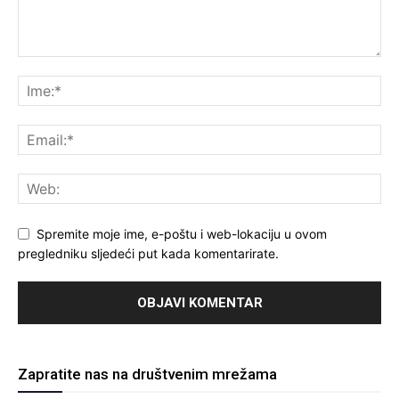
Spremite moje ime, e-poštu i web-lokaciju u ovom
pregledniku sljedeći put kada komentarirate.
Zapratite nas na društvenim mrežama