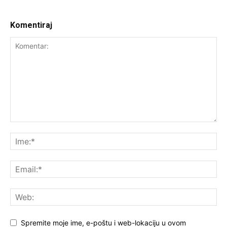
Komentiraj
Spremite moje ime, e-poštu i web-lokaciju u ovom