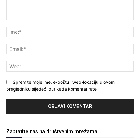
Spremite moje ime, e-poštu i web-lokaciju u ovom
pregledniku sljedeći put kada komentarirate.
Zapratite nas na društvenim mrežama