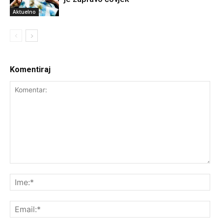
Aktuelno
Komentiraj