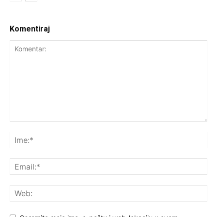
Komentiraj