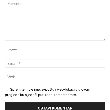
Spremite moje ime, e-poštu i web-lokaciju u ovom
pregledniku sljedeći put kada komentarirate.