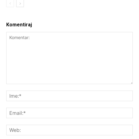
Komentiraj