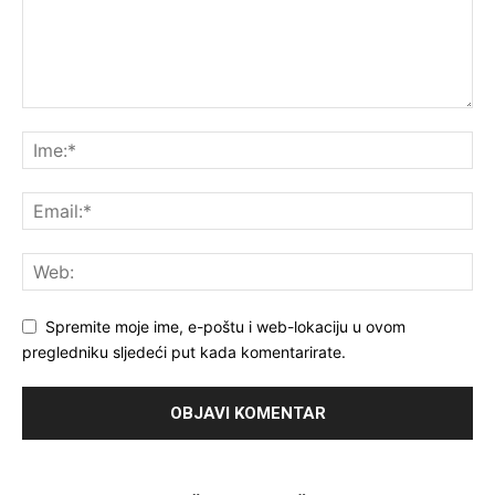
Spremite moje ime, e-poštu i web-lokaciju u ovom
pregledniku sljedeći put kada komentarirate.