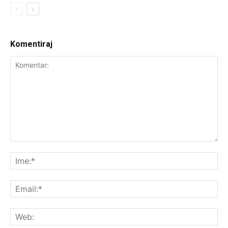
Komentiraj