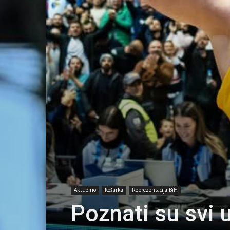
Aktuelno
Košarka
Reprezentacija BiH
Poznati su svi 