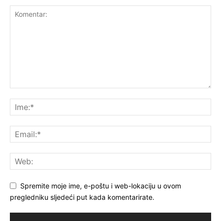
Spremite moje ime, e-poštu i web-lokaciju u ovom
pregledniku sljedeći put kada komentarirate.