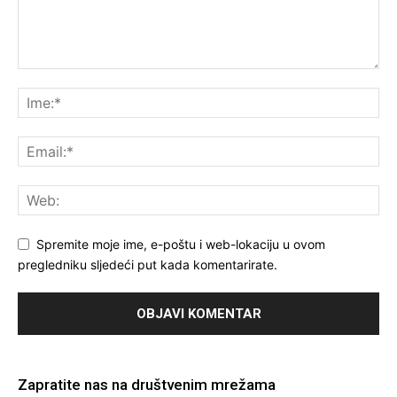
Spremite moje ime, e-poštu i web-lokaciju u ovom
pregledniku sljedeći put kada komentarirate.
Zapratite nas na društvenim mrežama